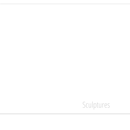
Sculptures
Mobilier