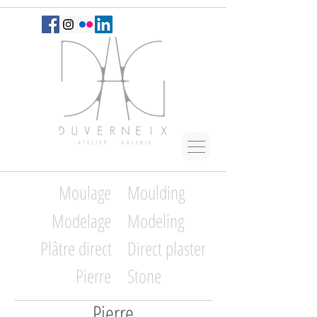
Moulage
Moulding
Modelage
Modeling
Plâtre direct
Direct plaster
Pierre
Stone
Pierre